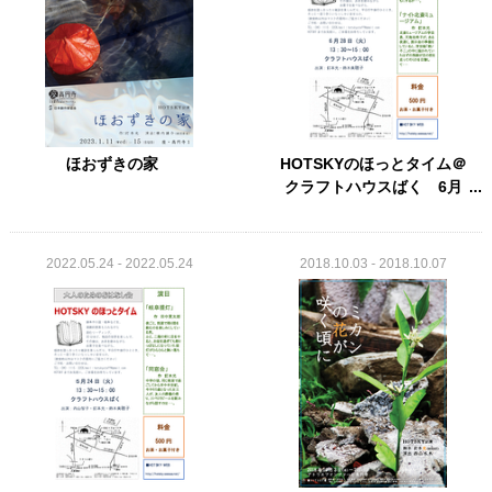
ほおずきの家
HOTSKYのほっとタイム＠
クラフトハウスばく 6月
2022.05.24 - 2022.05.24
2018.10.03 - 2018.10.07