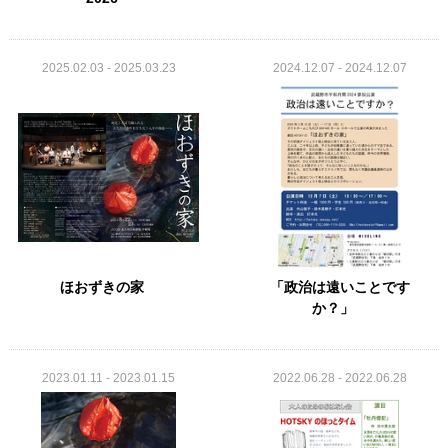
2025.02.03 - 2025.03.23
2024.12.07 - 2024.12.07
ほおずきの家
「政治は遠いことです
か？」
2023.01.11 - 2023.01.15
2022.06.28 - 2022.06.28